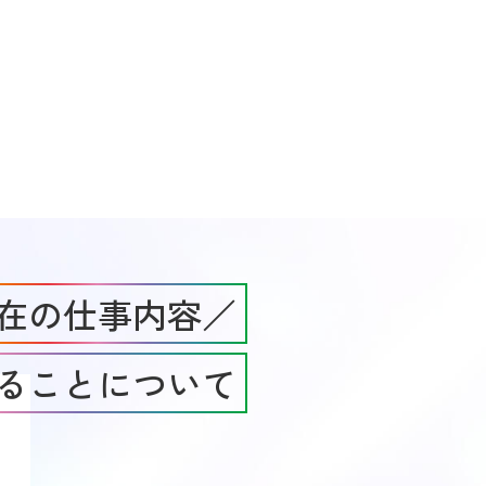
在の仕事内容／
ることについて