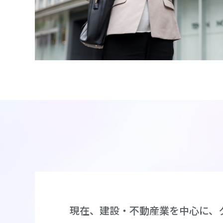
現在、建設・不動産業を中心に、ク