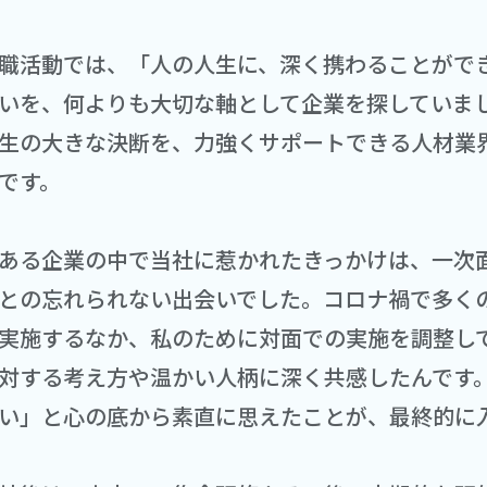
職活動では、「人の人生に、深く携わることがで
いを、何よりも大切な軸として企業を探していま
生の大きな決断を、力強くサポートできる人材業
です。
ある企業の中で当社に惹かれたきっかけは、一次
との忘れられない出会いでした。コロナ禍で多く
実施するなか、私のために対面での実施を調整し
対する考え方や温かい人柄に深く共感したんです
い」と心の底から素直に思えたことが、最終的に