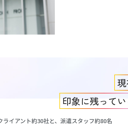
現
印象に残ってい
ライアント約30社と、派遣スタッフ約80名