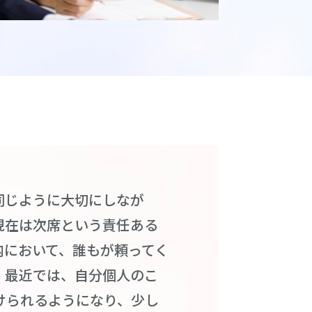
同じように大切にしなが
現在は次席という責任ある
内において、誰もが頼ってく
。最近では、自分個人のこ
けられるようになり、少し