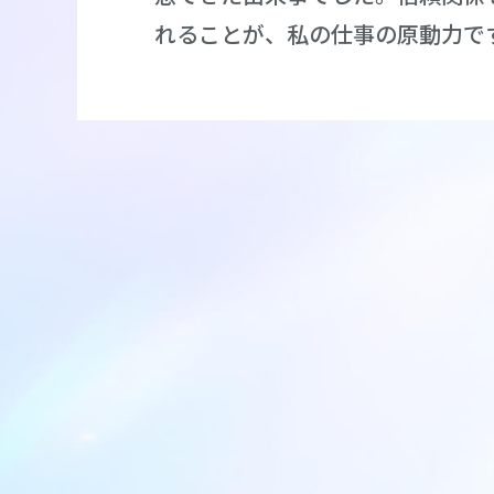
れることが、私の仕事の原動力で