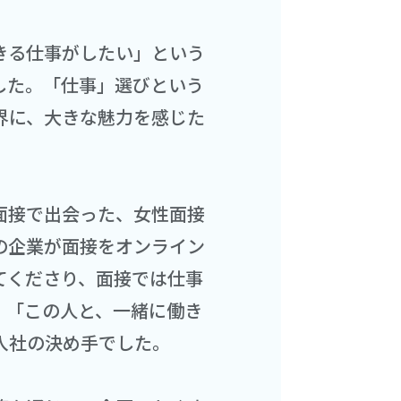
きる仕事がしたい」という
した。「仕事」選びという
界に、大きな魅力を感じた
面接で出会った、女性面接
の企業が面接をオンライン
てくださり、面接では仕事
。「この人と、一緒に働き
入社の決め手でした。