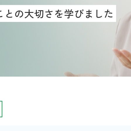
ことの大切さを学びました