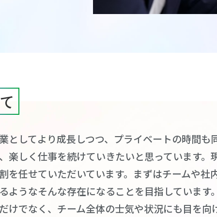
て
業としてより成長しつつ、プライベートの時間も
、楽しく仕事を続けていきたいと思っています。
割を任せていただいています。まずはチームや社
るようなそんな存在になることを目指しています
だけでなく、チーム全体の士気や状況にも目を向