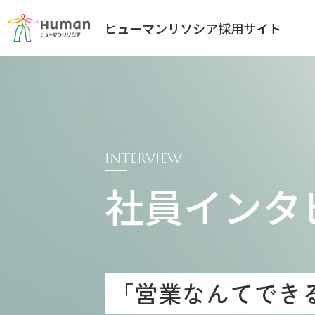
ヒューマンリソシア採用サイト
interview
社員インタ
「営業なんてでき