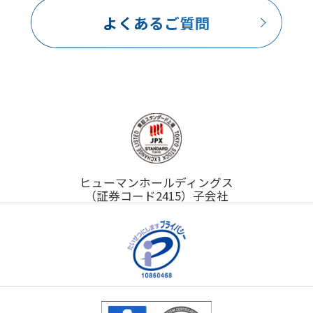
よくあるご質問
ヒューマンホールディングス
（証券コード2415）子会社