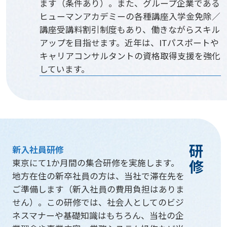
ます（条件あり）。また、グループ企業である
ヒューマンアカデミーの各種講座入学金免除／
講座受講料割引制度もあり、働きながらスキル
アップを目指せます。近年は、ITパスポートや
キャリアコンサルタントの資格取得支援を強化
しています。
研修
新入社員研修
東京にて1か月間の集合研修を実施します。
地方在住の新卒社員の方は、当社で滞在先を
ご準備します（新入社員の費用負担はありま
せん）。この研修では、社会人としてのビジ
ネスマナーや基礎知識はもちろん、当社の企