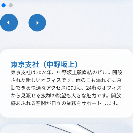
東京支社（中野坂上）
東京支社は2024年、中野坂上駅直結のビルに開設
された新しいオフィスです。雨の日も濡れずに通
勤できる快適なアクセスに加え、24階のオフィス
から見渡せる抜群の眺望も大きな魅力です。開放
感あふれる空間が日々の業務をサポートします。