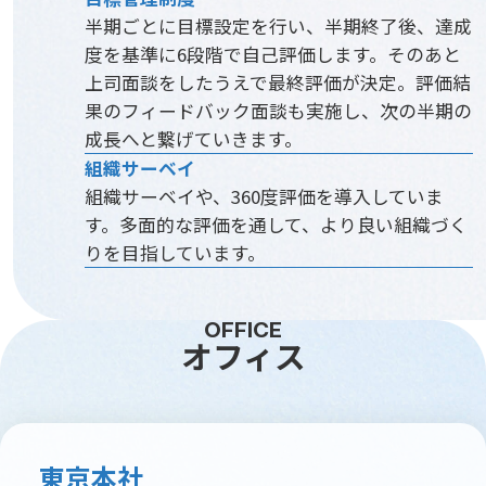
半期ごとに目標設定を行い、半期終了後、達成
度を基準に6段階で自己評価します。そのあと
上司面談をしたうえで最終評価が決定。評価結
果のフィードバック面談も実施し、次の半期の
成長へと繋げていきます。
組織サーベイ
組織サーベイや、360度評価を導入していま
す。多面的な評価を通して、より良い組織づく
りを目指しています。
OFFICE
オフィス
東京本社