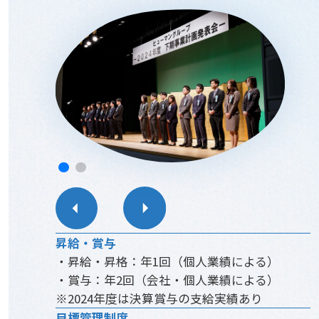
昇給・賞与
・昇給・昇格：年1回（個人業績による）
・賞与：年2回（会社・個人業績による）
※2024年度は決算賞与の支給実績あり
目標管理制度