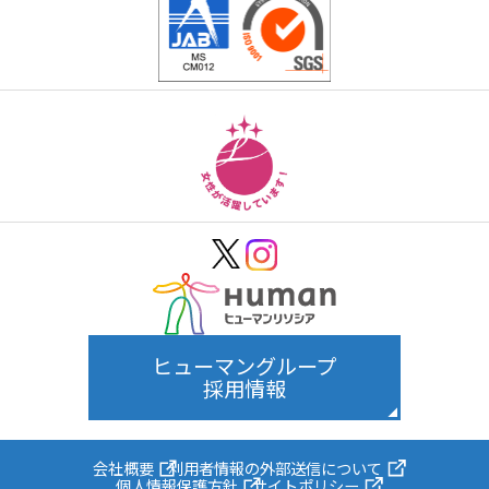
ヒューマングループ
採用情報
会社概要
利用者情報の外部送信について
個人情報保護方針
サイトポリシー