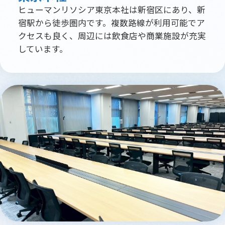
ヒューマンリソシア東京本社は新宿区にあり、新
宿駅から徒歩圏内です。複数路線が利用可能でア
クセスも良く、周辺には飲食店や商業施設が充実
しています。