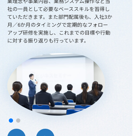
業理念や事業内容、業務システム操作など当
社の一員として必要なベーススキルを習得し
ていただきます。また部門配属後も、入社3か
月／6か月のタイミングで定期的なフォロー
アップ研修を実施し、これまでの目標や行動
に対する振り返りも行っています。