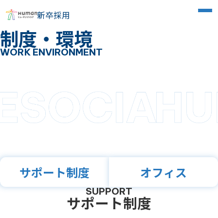
新卒採用
制度・環境
WORK ENVIRONMENT
サポート制度
オフィス
SUPPORT
サポート制度