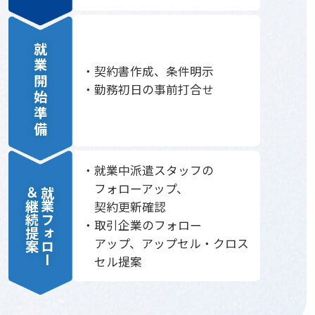
就業開始準備
契約書作成、条件明示
勤務初日の事前打合せ
就業中派遣スタッフの
フォローアップ、
＆継続提案
就業フォロー
契約更新確認
取引企業のフォロー
アップ、アップセル・クロス
セル提案