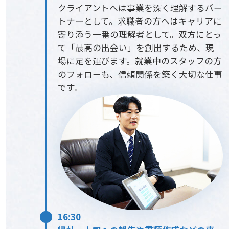
クライアントへは事業を深く理解するパー
トナーとして。求職者の方へはキャリアに
寄り添う一番の理解者として。双方にとっ
て「最高の出会い」を創出するため、現
場に足を運びます。就業中のスタッフの方
のフォローも、信頼関係を築く大切な仕事
です。
16:30