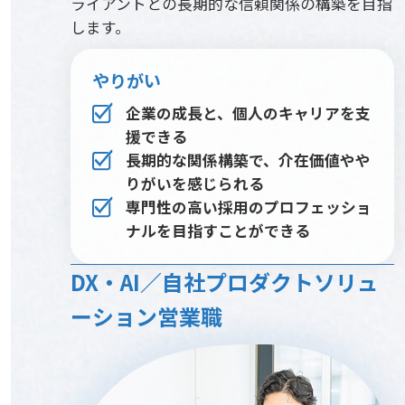
ライアントとの長期的な信頼関係の構築を目指
します。
やりがい
企業の成長と、個人のキャリアを支
援できる
長期的な関係構築で、介在価値やや
りがいを感じられる
専門性の高い採用のプロフェッショ
ナルを目指すことが
できる
DX・AI／自社プロダクトソリュ
ーション営業職