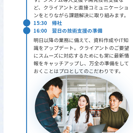
ど、クライアントと直接コミュニケーショ
ンをとりながら課題解決に取り組みます。
15:30 帰社
16:00 翌日の技術支援の準備
明日以降の業務に備えて、資料作成やIT知
識をアップデート。クライアントのご要望
にスムーズに対応するためにも常に最新情
報をキャッチアップし、万全の準備をして
おくことはプロとしてのこだわりです。