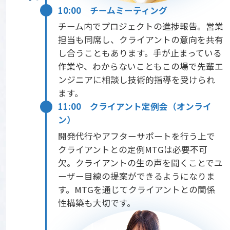
10:00 チームミーティング
チーム内でプロジェクトの進捗報告。営業
担当も同席し、クライアントの意向を共有
し合うこともあります。手が止まっている
作業や、わからないこともこの場で先輩エ
ンジニアに相談し技術的指導を受けられ
ます。
11:00 クライアント定例会（オンライ
ン）
開発代行やアフターサポートを行う上で
クライアントとの定例MTGは必要不可
欠。クライアントの生の声を聞くことでユ
ーザー目線の提案ができるようになりま
す。MTGを通じてクライアントとの関係
性構築も大切です。