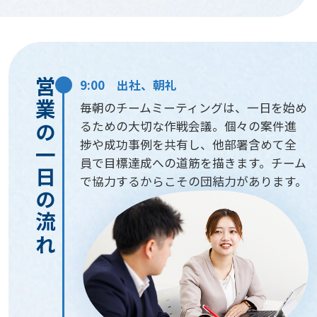
営業の一日の流れ
9:00 出社、朝礼
毎朝のチームミーティングは、一日を始め
るための大切な作戦会議。個々の案件進
捗や成功事例を共有し、他部署含めて全
員で目標達成への道筋を描きます。チーム
で協力するからこその団結力があります。