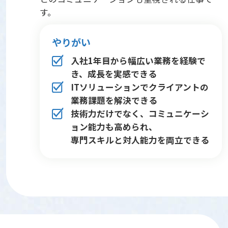
す。
やりがい
入社1年目から幅広い業務を経験で
き、成長を実感できる
ITソリューションでクライアントの
業務課題を解決できる
技術力だけでなく、コミュニケーシ
ョン能力も高められ、
専門スキルと対人能力を両立できる