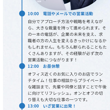
10:00 電話やメールでの営業活動
自分でアプローチ方法や戦略を考えなが
ら、大きな裁量を持って進められます。そ
の一本の電話が、企業の未来を支え、求
職者の方の人生を変えるきっかけになるか
もしれません。もちろん断られることもた
くさんありますが、その経験が必ず次の
営業活動につながります！
12:00 お昼休憩
オフィス近くのお気に入りのお店でラン
チタイム！仕事の相談からプライベート
な雑談まで、先輩や同僚と話すことで午後
に向けてリフレッシュ。オンとオフの切
り替えも大切な仕事の一つです。
13:00 いざ営業に出発！