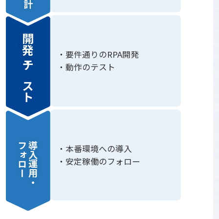
開発・テスト
要件通りのRPA開発
動作のテスト
フォロー
導入運用・
本番環境への導入
安定稼働のフォロー