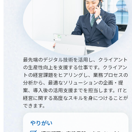
最先端のデジタル技術を活用し、クライアント
の生産性向上を支援する仕事です。クライアン
トの経営課題をヒアリングし、業務プロセスの
分析から、最適なソリューションの企画・提
案、導入後の活用支援までを担当します。ITと
経営に関する高度なスキルを身につけることが
できます。
やりがい