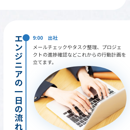
エンジニアの一日の流れ
9:00 出社
メールチェックやタスク整理、プロジェ
クトの進捗確認などこれからの行動計画を
立てます。