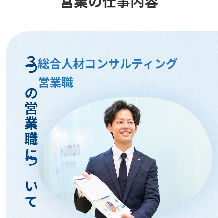
営業の仕事内容
３つの営業職について
総合人材コンサルティング
営業職