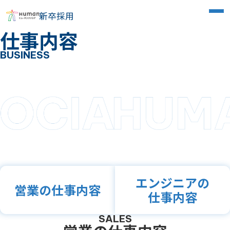
新卒採用
仕事内容
BUSINESS
エンジニアの
営業の仕事内容
仕事内容
SALES