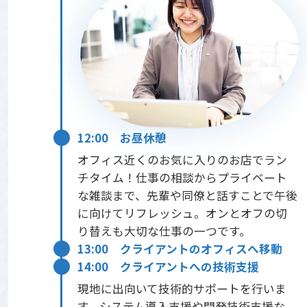
12:00 お昼休憩
オフィス近くのお気に入りのお店でラン
チタイム！仕事の相談からプライベート
な雑談まで、先輩や同僚と話すことで午後
に向けてリフレッシュ。オンとオフの切
り替えも大切な仕事の一つです。
13:00 クライアントのオフィスへ移動
14:00 クライアントへの技術支援
現地に出向いて技術的サポートを行いま
す。システム導入支援や開発技術支援な