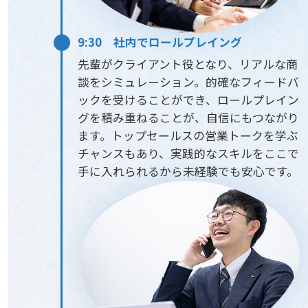
9:30 社内でロールプレイング
先輩がクライアント役となり、リアルな商
談をシミュレーション。的確なフィードバ
ックを受けることができ、ロールプレイン
グを積み重ねることが、自信にもつながり
ます。トップセールスの営業トークを学ぶ
チャンスもあり、実践的なスキルをここで
手に入れられるから未経験でも安心です。