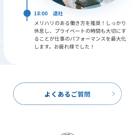
18:00 退社
メリハリのある働き方を推奨！しっかり
休息し、プライベートの時間も大切にす
ることが仕事のパフォーマンスを最大化
します。お疲れ様でした！
よくあるご質問