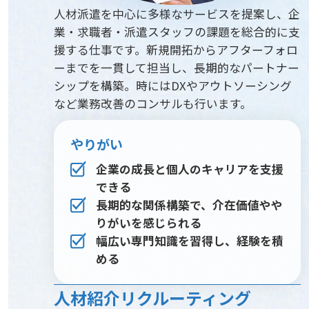
人材派遣を中心に多様なサービスを提案し、企
業・求職者・派遣スタッフの課題を総合的に支
援する仕事です。新規開拓からアフターフォロ
ーまでを一貫して担当し、長期的なパートナー
シップを構築。時にはDXやアウトソーシング
など業務改善のコンサルも行います。
やりがい
企業の成長と個人のキャリアを支援
できる
長期的な関係構築で、介在価値やや
りがいを感じられる
幅広い専門知識を習得し、経験を積
める
人材紹介リクルーティング