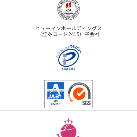
ヒューマンホールディングス
（証券コード2415）子会社