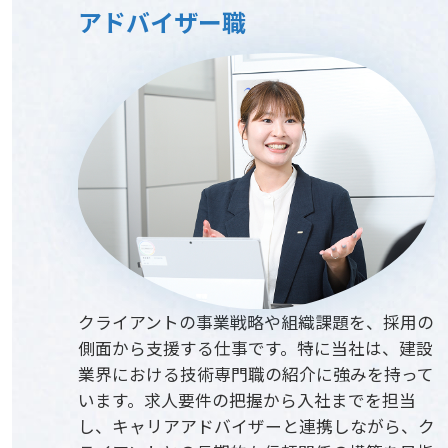
アドバイザー職
クライアントの事業戦略や組織課題を、採用の
側面から支援する仕事です。特に当社は、建設
業界における技術専門職の紹介に強みを持って
います。求人要件の把握から入社までを担当
し、キャリアアドバイザーと連携しながら、ク