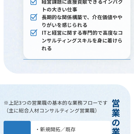
経営課題に直接貢献できるインパク
トの大きい仕事
長期的な関係構築で、介在価値やや
りがいを感じられる
ITと経営に関する専門的で高度なコ
ンサルティングスキルを身に着けら
れる
※上記3つの営業職の基本的な業務フローです
（主に総合人材コンサルティング営業職）
新規開拓／既存