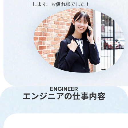
します。お疲れ様でした！
ENGINEER
エンジニアの仕事内容