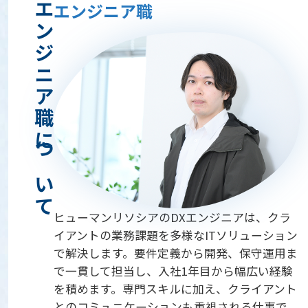
エンジニア職について
エンジニア職
ヒューマンリソシアのDXエンジニアは、クラ
イアントの業務課題を多様なITソリューション
で解決します。要件定義から開発、保守運用ま
で一貫して担当し、入社1年目から幅広い経験
を積めます。専門スキルに加え、クライアント
とのコミュニケーションも重視される仕事で